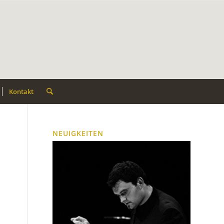
Kontakt
NEUIGKEITEN